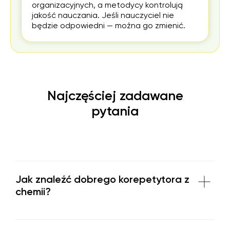
organizacyjnych, a metodycy kontrolują
jakość nauczania. Jeśli nauczyciel nie
będzie odpowiedni — można go zmienić.
Najczęściej zadawane
pytania
Jak znaleźć dobrego korepetytora z
chemii?