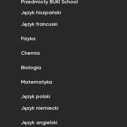
Przedmioty BUKI School
Język hiszpański
Język francuski
Fizyka
Chemia
Biologia
Matematyka
Język polski
Język niemiecki
Język angielski