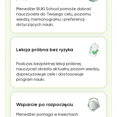
Menedżer BUKI School pomoże dobrać
nauczyciela do Twojego celu, poziomu
wiedzy, harmonogramu i preferencji
dotyczących nauki.
Lekcja próbna bez ryzyka
Podczas bezpłatnej lekcji próbnej
nauczyciel określa aktualny poziom wiedzy,
doprecyzowuje cele i dostosowuje
program nauki.
Wsparcie po rozpoczęciu
Menedżer pomaga w kwestiach