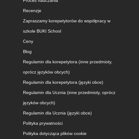
Proces nauczania
Recenzje
Zapraszamy korepetytorów do współpracy w
szkole BUKI School
Ceny
Blog
Regulamin dla korepetytora (inne przedmioty,
oprócz języków obcych)
Regulamin dla korepetytora (języki obce)
Regulamin dla Ucznia (inne przedmioty, oprócz
języków obcych)
Regulamin dla Ucznia (języki obce)
Polityka prywatności
Polityka dotycząca plików cookie