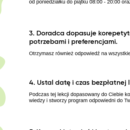
od poniedziałku do piątku 08:00 - 20:00 or
3. Doradca dopasuje korepetyt
potrzebami i preferencjami.
Otrzymasz również odpowiedź na wszystkie
4. Ustal datę i czas bezpłatnej l
Podczas tej lekcji dopasowany do Ciebie k
wiedzy i stworzy program odpowiedni do Tw