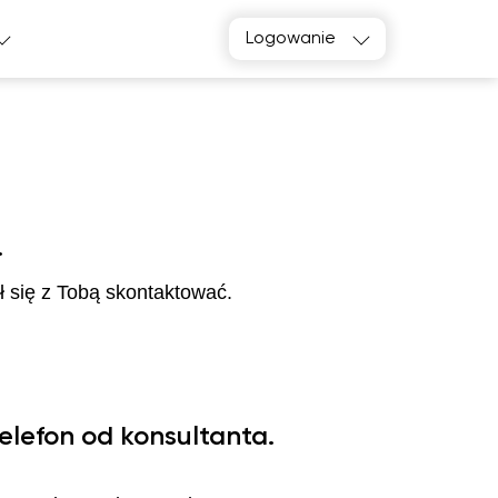
Logowanie
.
 się z Tobą skontaktować.
elefon od konsultanta.