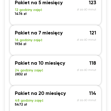
Pakiet na 5 miesięcy
123
12 godziny zajęć
zł za 60 minut
1476 zł
Pakiet na 7 miesięcy
121
16 godziny zajęć
zł za 60 minut
1936 zł
Pakiet na 10 miesięcy
118
24 godziny zajęć
zł za 60 minut
2832 zł
Pakiet na 20 miesięcy
114
48 godziny zajęć
zł za 60 minut
5472 zł