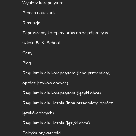
Wybierz korepetytora
Proces nauczania
Recenzje
Zapraszamy korepetytorów do współpracy w
szkole BUKI School
Ceny
Blog
Regulamin dla korepetytora (inne przedmioty,
oprócz języków obcych)
Regulamin dla korepetytora (języki obce)
Regulamin dla Ucznia (inne przedmioty, oprócz
języków obcych)
Regulamin dla Ucznia (języki obce)
Polityka prywatności