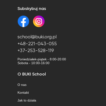
Subskybuj nas
school@buki.org.pl
+48-221-043-055
+37-253-528-119
Poniedziałek-piątek - 8:00-20:00
Sobota - 10:00-16:00
O BUKI School
O nas
Kontakt
Jak to działa