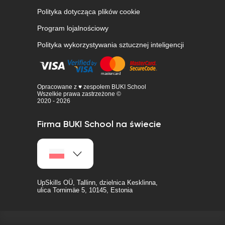
Polityka dotycząca plików cookie
Program lojalnościowy
Polityka wykorzystywania sztucznej inteligencji
Opracowane z ♥ zespołem BUKI School
Wszelkie prawa zastrzeżone ©
2020 - 2026
Firma BUKI School na świecie
UpSkills OÜ, Tallinn, dzielnica Kesklinna,
ulica Tornimäe 5, 10145, Estonia