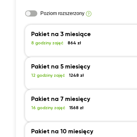
Poziom rozszerzony
Pakiet na 3 miesiące
8 godziny zajęć
864 zł
Pakiet na 5 miesięcy
12 godziny zajęć
1248 zł
Pakiet na 7 miesięcy
16 godziny zajęć
1568 zł
Pakiet na 10 miesięcy