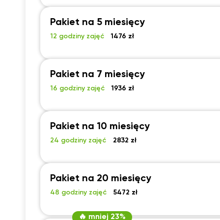
Pakiet na 5 miesięcy
12 godziny zajęć
1476 zł
Pakiet na 7 miesięcy
16 godziny zajęć
1936 zł
Pakiet na 10 miesięcy
24 godziny zajęć
2832 zł
Pakiet na 20 miesięcy
48 godziny zajęć
5472 zł
🔥 mniej 23%