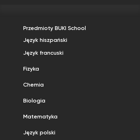
Przedmioty BUKI School
Język hiszpański
Język francuski
Fizyka
Chemia
Biologia
Matematyka
Język polski