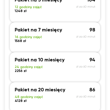
Pakiet na 5 miesięcy
104
12 godziny zajęć
zł za 60 minut
1248 zł
Pakiet na 7 miesięcy
98
16 godziny zajęć
zł za 60 minut
1568 zł
Pakiet na 10 miesięcy
94
24 godziny zajęć
zł za 60 minut
2256 zł
Pakiet na 20 miesięcy
86
48 godziny zajęć
zł za 60 minut
4128 zł