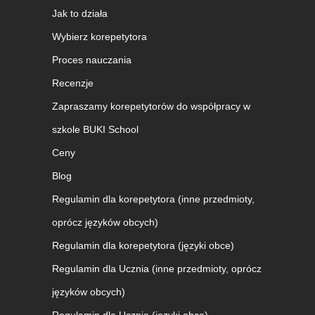
Jak to działa
Wybierz korepetytora
Proces nauczania
Recenzje
Zapraszamy korepetytorów do współpracy w
szkole BUKI School
Ceny
Blog
Regulamin dla korepetytora (inne przedmioty,
oprócz języków obcych)
Regulamin dla korepetytora (języki obce)
Regulamin dla Ucznia (inne przedmioty, oprócz
języków obcych)