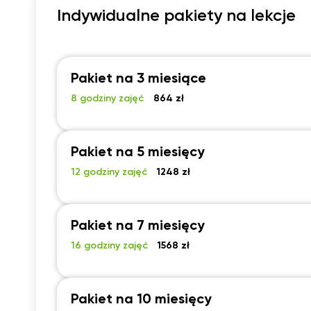
Indywidualne pakiety na lekcje
Pakiet na 3 miesiące
8 godziny zajęć
864 zł
Pakiet na 5 miesięcy
12 godziny zajęć
1248 zł
Pakiet na 7 miesięcy
16 godziny zajęć
1568 zł
Pakiet na 10 miesięcy