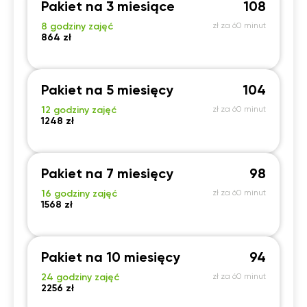
Pakiet na 3 miesiące
108
8 godziny zajęć
zł za 60 minut
864 zł
Pakiet na 5 miesięcy
104
12 godziny zajęć
zł za 60 minut
1248 zł
Pakiet na 7 miesięcy
98
16 godziny zajęć
zł za 60 minut
1568 zł
Pakiet na 10 miesięcy
94
24 godziny zajęć
zł za 60 minut
2256 zł