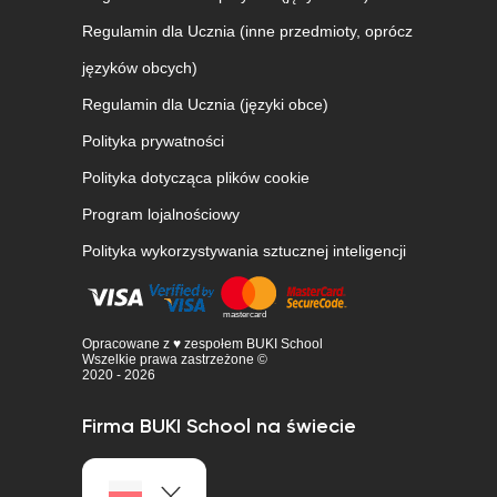
Regulamin dla Ucznia (inne przedmioty, oprócz
języków obcych)
Regulamin dla Ucznia (języki obce)
Polityka prywatności
Polityka dotycząca plików cookie
Program lojalnościowy
Polityka wykorzystywania sztucznej inteligencji
Opracowane z ♥ zespołem BUKI School
Wszelkie prawa zastrzeżone ©
2020 - 2026
Firma BUKI School na świecie