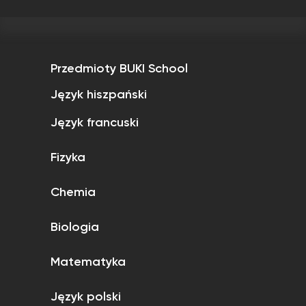
Przedmioty BUKI School
Język hiszpański
Język francuski
Fizyka
Chemia
Biologia
Matematyka
Język polski