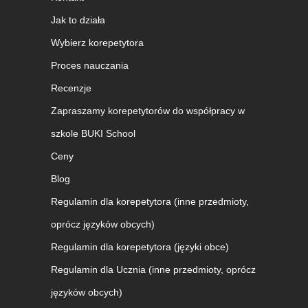
Jak to działa
Wybierz korepetytora
Proces nauczania
Recenzje
Zapraszamy korepetytorów do współpracy w
szkole BUKI School
Ceny
Blog
Regulamin dla korepetytora (inne przedmioty,
oprócz języków obcych)
Regulamin dla korepetytora (języki obce)
Regulamin dla Ucznia (inne przedmioty, oprócz
języków obcych)