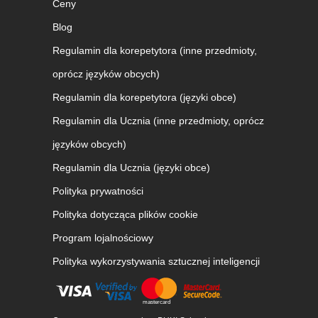
Ceny
Blog
Regulamin dla korepetytora (inne przedmioty,
oprócz języków obcych)
Regulamin dla korepetytora (języki obce)
Regulamin dla Ucznia (inne przedmioty, oprócz
języków obcych)
Regulamin dla Ucznia (języki obce)
Polityka prywatności
Polityka dotycząca plików cookie
Program lojalnościowy
Polityka wykorzystywania sztucznej inteligencji