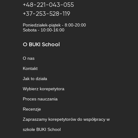
+48-221-043-055
+37-253-528-119
Poniedziałek-piątek - 8:00-20:00
Sobota - 10:00-16:00
O BUKI School
O nas
Kontakt
Jak to działa
Wybierz korepetytora
Proces nauczania
Recenzje
Zapraszamy korepetytorów do współpracy w
szkole BUKI School