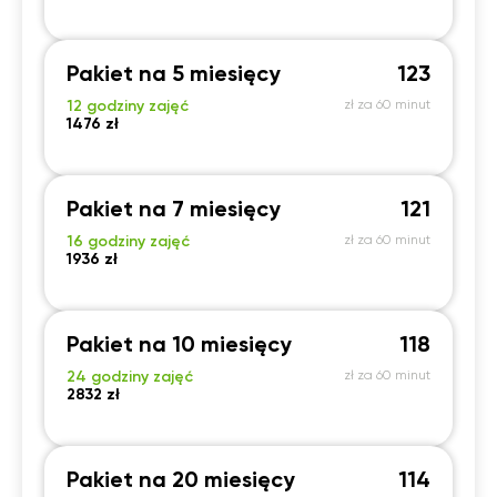
Pakiet na 5 miesięcy
123
12 godziny zajęć
zł za 60 minut
1476 zł
Pakiet na 7 miesięcy
121
16 godziny zajęć
zł za 60 minut
1936 zł
Pakiet na 10 miesięcy
118
24 godziny zajęć
zł za 60 minut
2832 zł
Pakiet na 20 miesięcy
114