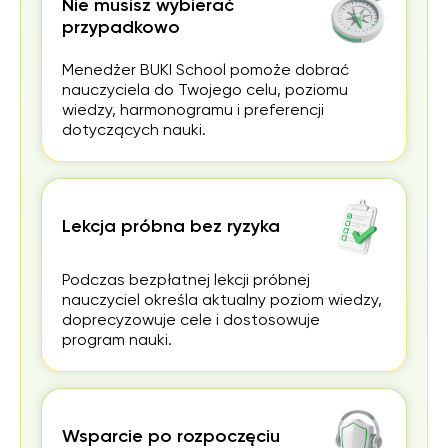
Nie musisz wybierać
przypadkowo
Menedżer BUKI School pomoże dobrać
nauczyciela do Twojego celu, poziomu
wiedzy, harmonogramu i preferencji
dotyczących nauki.
Lekcja próbna bez ryzyka
Podczas bezpłatnej lekcji próbnej
nauczyciel określa aktualny poziom wiedzy,
doprecyzowuje cele i dostosowuje
program nauki.
Wsparcie po rozpoczęciu