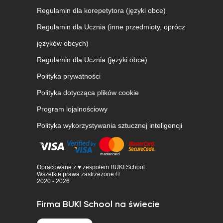
Regulamin dla korepetytora (języki obce)
Regulamin dla Ucznia (inne przedmioty, oprócz
języków obcych)
Regulamin dla Ucznia (języki obce)
Polityka prywatności
Polityka dotycząca plików cookie
Program lojalnościowy
Polityka wykorzystywania sztucznej inteligencji
Opracowane z ♥ zespołem BUKI School
Wszelkie prawa zastrzeżone ©
2020 - 2026
Firma BUKI School na świecie