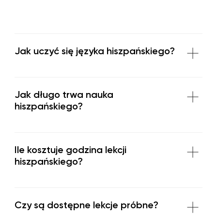
Jak uczyć się języka hiszpańskiego?
Jak długo trwa nauka
hiszpańskiego?
Ile kosztuje godzina lekcji
hiszpańskiego?
Czy są dostępne lekcje próbne?