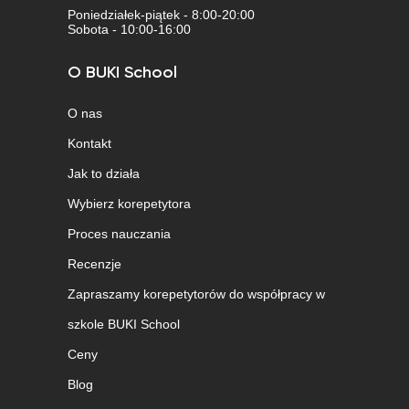
Poniedziałek-piątek - 8:00-20:00
Sobota - 10:00-16:00
O BUKI School
O nas
Kontakt
Jak to działa
Wybierz korepetytora
Proces nauczania
Recenzje
Zapraszamy korepetytorów do współpracy w
szkole BUKI School
Ceny
Blog