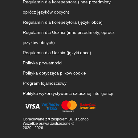
Regulamin dla korepetytora (inne przedmioty,
oprócz języków obcych)
Regulamin dla korepetytora (języki obce)
Regulamin dla Ucznia (inne przedmioty, oprócz
języków obcych)
Regulamin dla Ucznia (języki obce)
Polityka prywatności
Polityka dotycząca plików cookie
Program lojalnościowy
Polityka wykorzystywania sztucznej inteligencji
Opracowane z ♥ zespołem BUKI School
Wszelkie prawa zastrzeżone ©
2020 - 2026