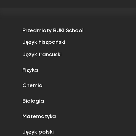
Przedmioty BUKI School
Język hiszpański
Język francuski
Fizyka
Chemia
Biologia
Matematyka
Język polski