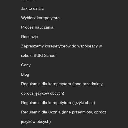
Jak to działa
Wybierz korepetytora
Proces nauczania
Recenzje
Zapraszamy korepetytorów do współpracy w
szkole BUKI School
Ceny
Blog
Regulamin dla korepetytora (inne przedmioty,
oprócz języków obcych)
Regulamin dla korepetytora (języki obce)
Regulamin dla Ucznia (inne przedmioty, oprócz
języków obcych)