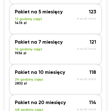
Pakiet na 5 miesięcy
123
12 godziny zajęć
zł za 60 minut
1476 zł
Pakiet na 7 miesięcy
121
16 godziny zajęć
zł za 60 minut
1936 zł
Pakiet na 10 miesięcy
118
24 godziny zajęć
zł za 60 minut
2832 zł
Pakiet na 20 miesięcy
114
48 godziny zajęć
zł za 60 minut