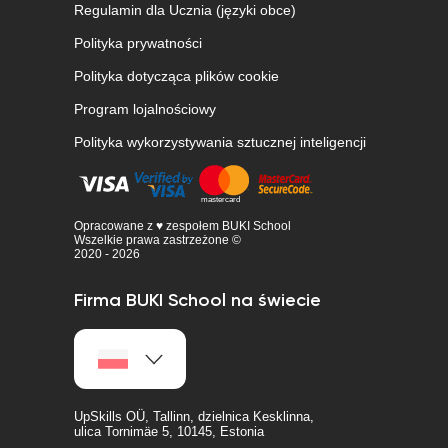
Regulamin dla Ucznia (języki obce)
Polityka prywatności
Polityka dotycząca plików cookie
Program lojalnościowy
Polityka wykorzystywania sztucznej inteligencji
Opracowane z ♥ zespołem BUKI School
Wszelkie prawa zastrzeżone ©
2020 - 2026
Firma BUKI School na świecie
UpSkills OÜ, Tallinn, dzielnica Kesklinna,
ulica Tornimäe 5, 10145, Estonia