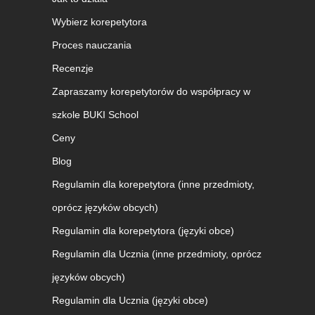
Wybierz korepetytora
Proces nauczania
Recenzje
Zapraszamy korepetytorów do współpracy w
szkole BUKI School
Ceny
Blog
Regulamin dla korepetytora (inne przedmioty,
oprócz języków obcych)
Regulamin dla korepetytora (języki obce)
Regulamin dla Ucznia (inne przedmioty, oprócz
języków obcych)
Regulamin dla Ucznia (języki obce)