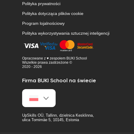
Polityka prywatności
Polityka dotycząca plików cookie
Program lojalnościowy
Polityka wykorzystywania sztucznej inteligencji
Opracowane z ♥ zespołem BUKI School
Wszelkie prawa zastrzeżone ©
2020 - 2026
Firma BUKI School na świecie
UpSkills OÜ, Tallinn, dzielnica Kesklinna,
ulica Tornimäe 5, 10145, Estonia