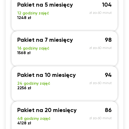
Pakiet na 5 miesięcy
104
12 godziny zajęć
zł za 60 minut
1248 zł
Pakiet na 7 miesięcy
98
16 godziny zajęć
zł za 60 minut
1568 zł
Pakiet na 10 miesięcy
94
24 godziny zajęć
zł za 60 minut
2256 zł
Pakiet na 20 miesięcy
86
48 godziny zajęć
zł za 60 minut
4128 zł