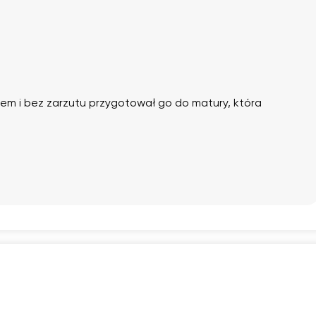
nem i bez zarzutu przygotował go do matury, która