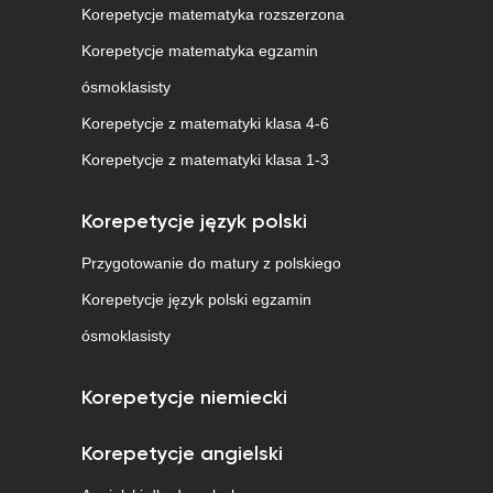
Korepetycje matematyka rozszerzona
Korepetycje matematyka egzamin
ósmoklasisty
Korepetycje z matematyki klasa 4-6
Korepetycje z matematyki klasa 1-3
Korepetycje język polski
Przygotowanie do matury z polskiego
Korepetycje język polski egzamin
ósmoklasisty
Korepetycje niemiecki
Korepetycje angielski