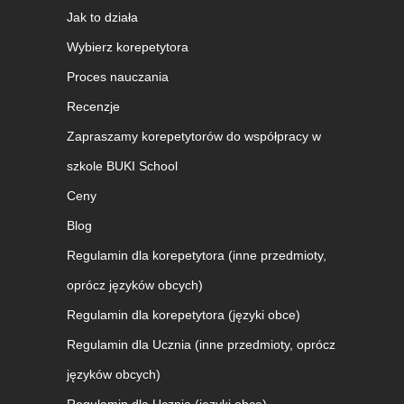
Jak to działa
Wybierz korepetytora
Proces nauczania
Recenzje
Zapraszamy korepetytorów do współpracy w
szkole BUKI School
Ceny
Blog
Regulamin dla korepetytora (inne przedmioty,
oprócz języków obcych)
Regulamin dla korepetytora (języki obce)
Regulamin dla Ucznia (inne przedmioty, oprócz
języków obcych)