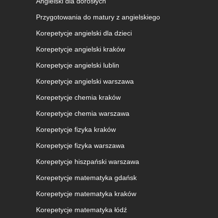
Angielski dla dorosłych
Przygotowania do matury z angielskiego
Korepetycje angielski dla dzieci
Korepetycje angielski kraków
Korepetycje angielski lublin
Korepetycje angielski warszawa
Korepetycje chemia kraków
Korepetycje chemia warszawa
Korepetycje fizyka kraków
Korepetycje fizyka warszawa
Korepetycje hiszpański warszawa
Korepetycje matematyka gdańsk
Korepetycje matematyka kraków
Korepetycje matematyka łódź