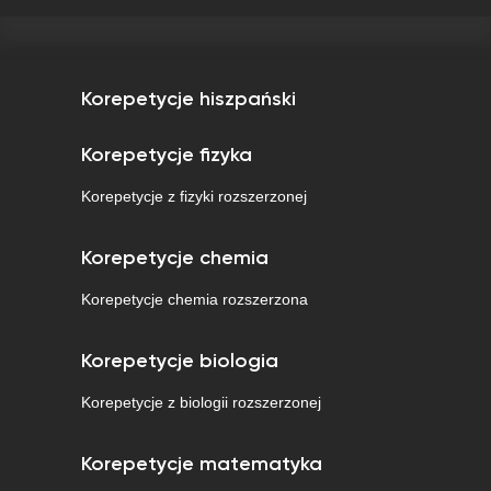
Korepetycje hiszpański
Korepetycje fizyka
Korepetycje z fizyki rozszerzonej
Korepetycje chemia
Korepetycje chemia rozszerzona
Korepetycje biologia
Korepetycje z biologii rozszerzonej
Korepetycje matematyka