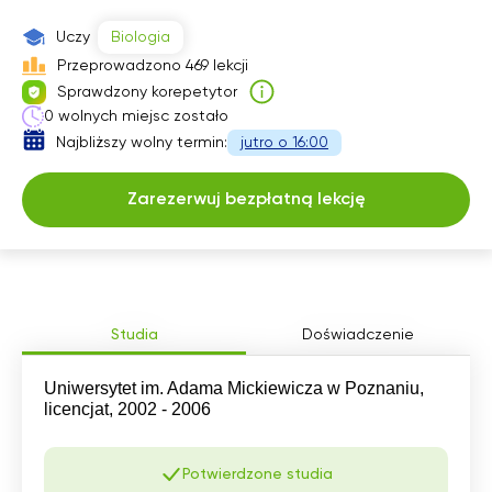
Uczy
Biologia
Przeprowadzono 469 lekcji
Sprawdzony korepetytor
0 wolnych miejsc zostało
Najbliższy wolny termin:
jutro o 16:00
Zarezerwuj bezpłatną lekcję
Studia
Doświadczenie
Uniwersytet im. Adama Mickiewicza w Poznaniu,
licencjat, 2002 - 2006
Potwierdzone studia