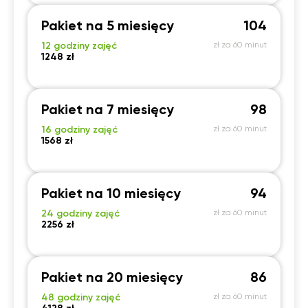
Pakiet na 5 miesięcy
104
12 godziny zajęć
zł za 60 minut
1248 zł
Pakiet na 7 miesięcy
98
16 godziny zajęć
zł za 60 minut
1568 zł
Pakiet na 10 miesięcy
94
24 godziny zajęć
zł za 60 minut
2256 zł
Pakiet na 20 miesięcy
86
48 godziny zajęć
zł za 60 minut