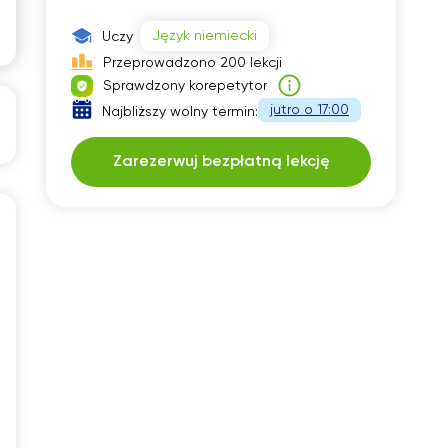
Język niemiecki
Uczy
Przeprowadzono 200 lekcji
Sprawdzony korepetytor
jutro o 17:00
Najbliższy wolny termin:
Zarezerwuj bezpłatną lekcję