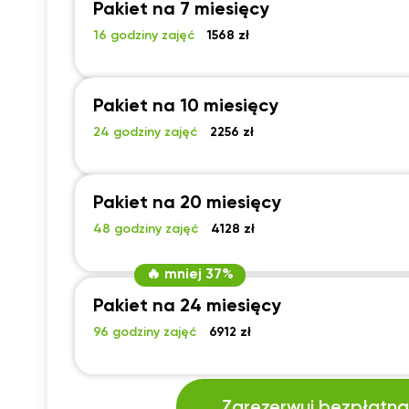
Pakiet na 7 miesięcy
16 godziny zajęć
1568 zł
Pakiet na 10 miesięcy
24 godziny zajęć
2256 zł
Pakiet na 20 miesięcy
48 godziny zajęć
4128 zł
🔥 mniej 37%
Pakiet na 24 miesięcy
96 godziny zajęć
6912 zł
Zarezerwuj bezpłatną 