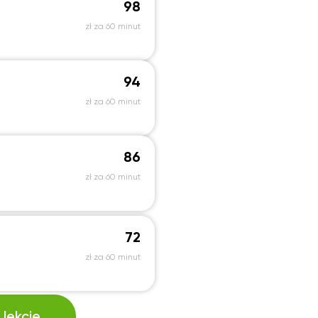
98
zł za 60 minut
94
zł za 60 minut
86
zł za 60 minut
72
zł za 60 minut
lekcję