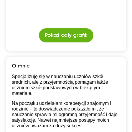
Pokaż cały grafik
O mnie
Specjalizuję się w nauczaniu uczniów szkół
średnich, ale z przyjemnością pomagam także
uczniom szkół podstawowych w bieżącym
materiale.
Na początku udzielałam korepetycji znajomym i
rodzinie – to doświadczenie pokazało mi, że
nauczanie sprawia mi ogromną przyjemność i daje
satysfakcję. Nawet najmniejsze postępy moich
uczniów uważam za duży sukces!