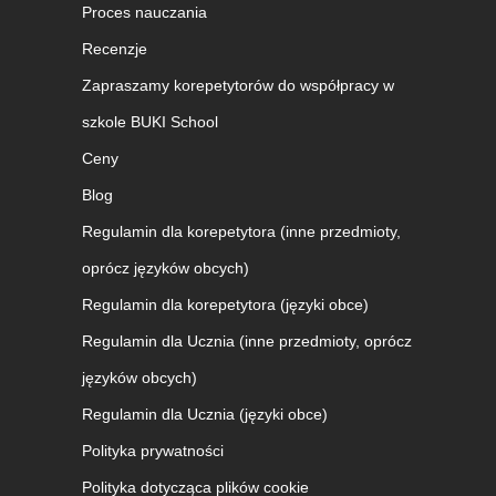
Proces nauczania
Recenzje
Zapraszamy korepetytorów do współpracy w
szkole BUKI School
Ceny
Blog
Regulamin dla korepetytora (inne przedmioty,
oprócz języków obcych)
Regulamin dla korepetytora (języki obce)
Regulamin dla Ucznia (inne przedmioty, oprócz
języków obcych)
Regulamin dla Ucznia (języki obce)
Polityka prywatności
Polityka dotycząca plików cookie