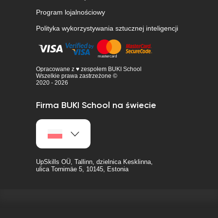
Program lojalnościowy
Polityka wykorzystywania sztucznej inteligencji
Opracowane z ♥ zespołem BUKI School
Wszelkie prawa zastrzeżone ©
2020 - 2026
Firma BUKI School na świecie
UpSkills OÜ, Tallinn, dzielnica Kesklinna,
ulica Tornimäe 5, 10145, Estonia