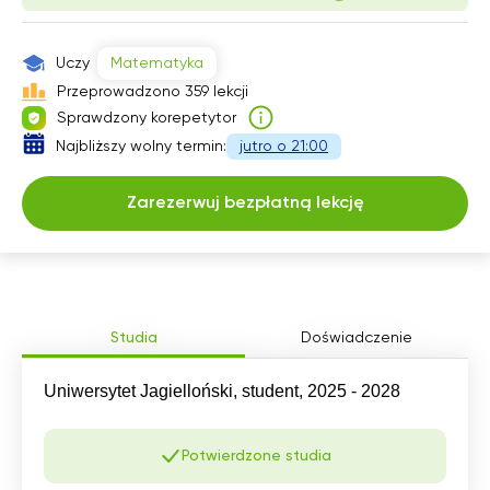
Uczy
Matematyka
Przeprowadzono 359 lekcji
Sprawdzony korepetytor
Najbliższy wolny termin:
jutro o 21:00
Zarezerwuj bezpłatną lekcję
Studia
Doświadczenie
Uniwersytet Jagielloński, student, 2025 - 2028
Potwierdzone studia