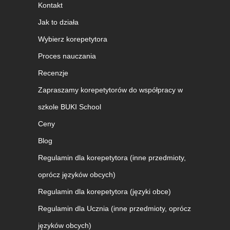
Kontakt
Jak to działa
Wybierz korepetytora
Proces nauczania
Recenzje
Zapraszamy korepetytorów do współpracy w
szkole BUKI School
Ceny
Blog
Regulamin dla korepetytora (inne przedmioty,
oprócz języków obcych)
Regulamin dla korepetytora (języki obce)
Regulamin dla Ucznia (inne przedmioty, oprócz
języków obcych)