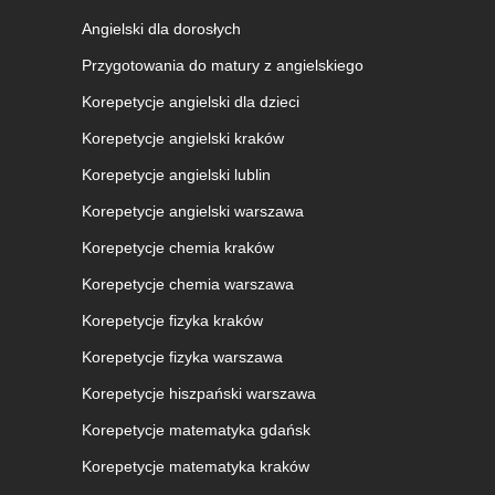
Angielski dla dorosłych
Przygotowania do matury z angielskiego
Korepetycje angielski dla dzieci
Korepetycje angielski kraków
Korepetycje angielski lublin
Korepetycje angielski warszawa
Korepetycje chemia kraków
Korepetycje chemia warszawa
Korepetycje fizyka kraków
Korepetycje fizyka warszawa
Korepetycje hiszpański warszawa
Korepetycje matematyka gdańsk
Korepetycje matematyka kraków