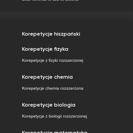
Korepetycje hiszpański
Korepetycje fizyka
Korepetycje z fizyki rozszerzonej
Korepetycje chemia
Korepetycje chemia rozszerzona
Korepetycje biologia
Korepetycje z biologii rozszerzonej