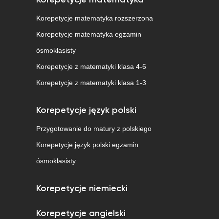
Korepetycje matematyka
Korepetycje matematyka rozszerzona
Korepetycje matematyka egzamin
ósmoklasisty
Korepetycje z matematyki klasa 4-6
Korepetycje z matematyki klasa 1-3
Korepetycje język polski
Przygotowanie do matury z polskiego
Korepetycje język polski egzamin
ósmoklasisty
Korepetycje niemiecki
Korepetycje angielski