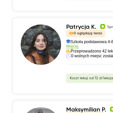
Patrycja K.
Spr
0 oglądają teraz
Szkoła podstawowa 4-6
Więcej
Przeprowadzono 42 lek
0 wolnych miejsc zosta
Koszt lekcji od 72 zł/lekcja
Maksymilian P.