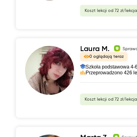
Koszt lekcji od 72 zł/lekcja
Laura M.
Sprawd
0 oglądają teraz
Szkoła podstawowa 4-6
Przeprowadzono 426 le
Koszt lekcji od 72 zł/lekcja