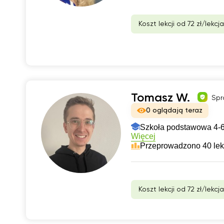
Koszt lekcji od 72 zł/lekcja
Tomasz W.
Spr
0 oglądają teraz
Szkoła podstawowa 4-6
Więcej
Przeprowadzono 40 lek
Koszt lekcji od 72 zł/lekcja