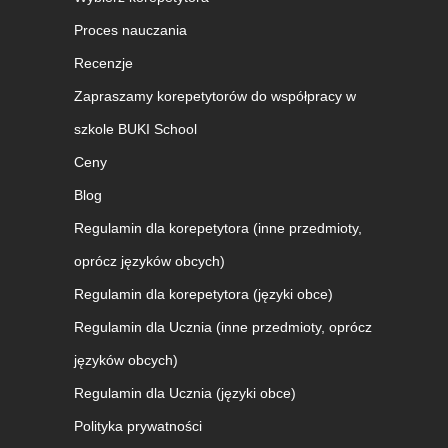
Proces nauczania
Recenzje
Zapraszamy korepetytorów do współpracy w
szkole BUKI School
Ceny
Blog
Regulamin dla korepetytora (inne przedmioty,
oprócz języków obcych)
Regulamin dla korepetytora (języki obce)
Regulamin dla Ucznia (inne przedmioty, oprócz
języków obcych)
Regulamin dla Ucznia (języki obce)
Polityka prywatności