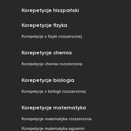
Korepetycje hiszpański
Korepetycje fizyka
Korepetycje z fizyki rozszerzonej
Korepetycje chemia
Korepetycje chemia rozszerzona
Korepetycje biologia
Korepetycje z biologii rozszerzonej
Korepetycje matematyka
Korepetycje matematyka rozszerzona
Korepetycje matematyka egzamin