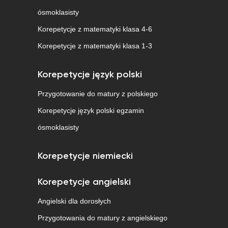
ósmoklasisty
Korepetycje z matematyki klasa 4-6
Korepetycje z matematyki klasa 1-3
Korepetycje język polski
Przygotowanie do matury z polskiego
Korepetycje język polski egzamin
ósmoklasisty
Korepetycje niemiecki
Korepetycje angielski
Angielski dla dorosłych
Przygotowania do matury z angielskiego