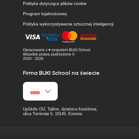
Polityka dotycząca plików cookie
Program lojalnościowy
Polityka wykorzystywania sztucznej inteligencji
Opracowane z ♥ zespołem BUKI School
Wszelkie prawa zastrzeżone ©
2020 - 2026
Firma BUKI School na świecie
UpSkills OÜ, Tallinn, dzielnica Kesklinna,
ulica Tornimäe 5, 10145, Estonia