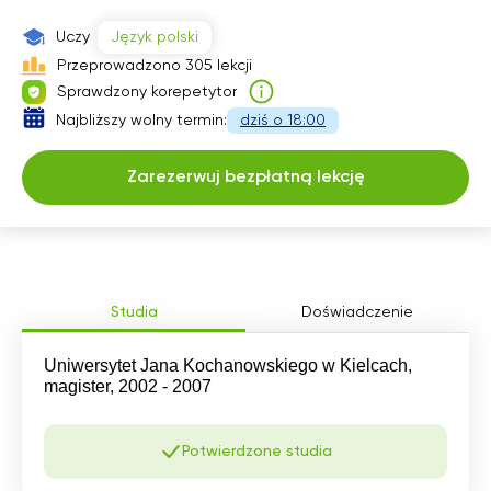
Uczy
Język polski
Przeprowadzono 305 lekcji
Sprawdzony korepetytor
Najbliższy wolny termin:
dziś o 18:00
Zarezerwuj bezpłatną lekcję
Studia
Doświadczenie
Uniwersytet Jana Kochanowskiego w Kielcach,
magister, 2002 - 2007
Potwierdzone studia