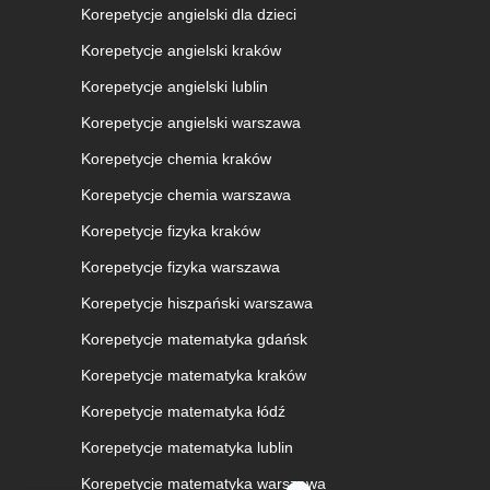
Korepetycje angielski dla dzieci
Korepetycje angielski kraków
Korepetycje angielski lublin
Korepetycje angielski warszawa
Korepetycje chemia kraków
Korepetycje chemia warszawa
Korepetycje fizyka kraków
Korepetycje fizyka warszawa
Korepetycje hiszpański warszawa
Korepetycje matematyka gdańsk
Korepetycje matematyka kraków
Korepetycje matematyka łódź
Korepetycje matematyka lublin
Korepetycje matematyka warszawa