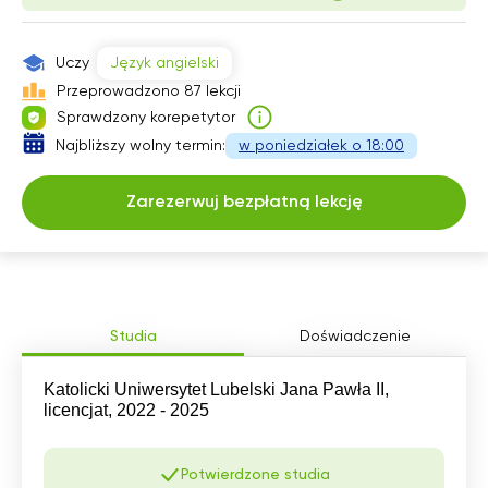
Uczy
Język angielski
Przeprowadzono 87 lekcji
Sprawdzony korepetytor
Najbliższy wolny termin:
w poniedziałek o 18:00
Zarezerwuj bezpłatną lekcję
Studia
Doświadczenie
Katolicki Uniwersytet Lubelski Jana Pawła II,
licencjat, 2022 - 2025
Potwierdzone studia