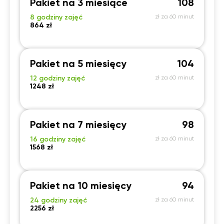
Pakiet na 3 miesiące
108
8 godziny zajęć
zł za 60 minut
864 zł
Pakiet na 5 miesięcy
104
12 godziny zajęć
zł za 60 minut
1248 zł
Pakiet na 7 miesięcy
98
16 godziny zajęć
zł za 60 minut
1568 zł
Pakiet na 10 miesięcy
94
24 godziny zajęć
zł za 60 minut
2256 zł