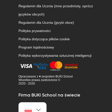
Regulamin dla Ucznia (inne przedmioty, oprócz
języków obcych)
Regulamin dla Ucznia (języki obce)
Polityka prywatności
Polityka dotycząca plików cookie
Program lojalnościowy
Polityka wykorzystywania sztucznej inteligencji
Opracowane z ♥ zespołem BUKI School
Wszelkie prawa zastrzeżone ©
2020 - 2026
Firma BUKI School na świecie