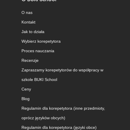
O nas
Kontakt
Jak to działa
Wybierz korepetytora
Proces nauczania
Recenzje
Zapraszamy korepetytorów do współpracy w
szkole BUKI School
Ceny
Blog
Regulamin dla korepetytora (inne przedmioty,
oprócz języków obcych)
Regulamin dla korepetytora (języki obce)