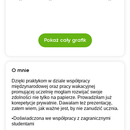
Pokaż cały grafik
O mnie
Dzięki praktykom w dziale współpracy
międzynarodowej oraz pracy wakacyjnej
promującej uczelnię mogłam rozwijać swoje
zdolności nie tylko na papierze. Prowadziłam już
korepetycje prywatnie. Dawałam też prezentację,
zatem wiem, jak ważne jest, by nie zanudzić ucznia.
•Doświadczona we współpracy z zagranicznymi
studentami