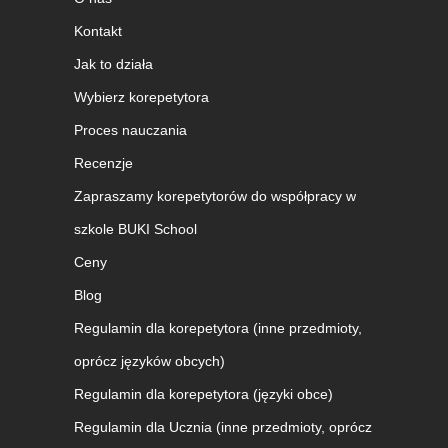
Kontakt
Jak to działa
Wybierz korepetytora
Proces nauczania
Recenzje
Zapraszamy korepetytorów do współpracy w
szkole BUKI School
Ceny
Blog
Regulamin dla korepetytora (inne przedmioty,
oprócz języków obcych)
Regulamin dla korepetytora (języki obce)
Regulamin dla Ucznia (inne przedmioty, oprócz