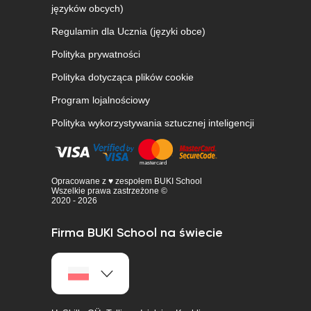
języków obcych)
Regulamin dla Ucznia (języki obce)
Polityka prywatności
Polityka dotycząca plików cookie
Program lojalnościowy
Polityka wykorzystywania sztucznej inteligencji
Opracowane z ♥ zespołem BUKI School
Wszelkie prawa zastrzeżone ©
2020 - 2026
Firma BUKI School na świecie