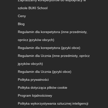
Zapraszamy korepetytorów do współpracy w
szkole BUKI School
Ceny
Blog
Regulamin dla korepetytora (inne przedmioty,
oprócz języków obcych)
Regulamin dla korepetytora (języki obce)
Regulamin dla Ucznia (inne przedmioty, oprócz
języków obcych)
Regulamin dla Ucznia (języki obce)
Polityka prywatności
Polityka dotycząca plików cookie
Program lojalnościowy
Polityka wykorzystywania sztucznej inteligencji