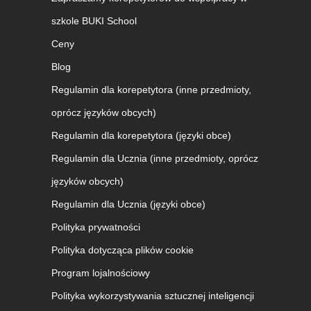
szkole BUKI School
Ceny
Blog
Regulamin dla korepetytora (inne przedmioty,
oprócz języków obcych)
Regulamin dla korepetytora (języki obce)
Regulamin dla Ucznia (inne przedmioty, oprócz
języków obcych)
Regulamin dla Ucznia (języki obce)
Polityka prywatności
Polityka dotycząca plików cookie
Program lojalnościowy
Polityka wykorzystywania sztucznej inteligencji