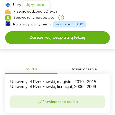
Uczy
Język polski
Przeprowadzono 82 lekcji
Sprawdzony korepetytor
Najbliższy wolny termin:
w środę o 10:00
Zarezerwuj bezpłatną lekcję
Studia
Doświadczenie
Uniwersytet Rzeszowski, magister, 2010 - 2015
Uniwersytet Rzeszowski, licencjat, 2006 - 2009
Potwierdzone studia