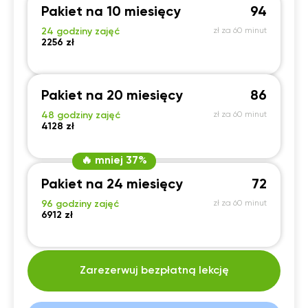
Pakiet na 10 miesięcy
94
24 godziny zajęć
zł za 60 minut
2256 zł
Pakiet na 20 miesięcy
86
48 godziny zajęć
zł za 60 minut
4128 zł
🔥 mniej 37%
Pakiet na 24 miesięcy
72
96 godziny zajęć
zł za 60 minut
6912 zł
Zarezerwuj bezpłatną lekcję