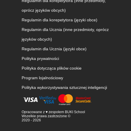
Regulamin dla korepetytora (inne przedmioty,
oprócz języków obcych)
Regulamin dla korepetytora (języki obce)
Regulamin dla Ucznia (inne przedmioty, oprócz
języków obcych)
Regulamin dla Ucznia (języki obce)
Polityka prywatności
Polityka dotycząca plików cookie
Program lojalnościowy
Polityka wykorzystywania sztucznej inteligencji
Opracowane z ♥ zespołem BUKI School
Wszelkie prawa zastrzeżone ©
2020 - 2026