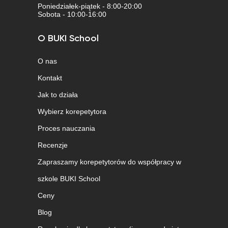
Poniedziałek-piątek - 8:00-20:00
Sobota - 10:00-16:00
O BUKI School
O nas
Kontakt
Jak to działa
Wybierz korepetytora
Proces nauczania
Recenzje
Zapraszamy korepetytorów do współpracy w
szkole BUKI School
Ceny
Blog