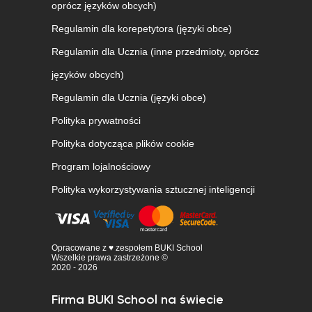
oprócz języków obcych)
Regulamin dla korepetytora (języki obce)
Regulamin dla Ucznia (inne przedmioty, oprócz
języków obcych)
Regulamin dla Ucznia (języki obce)
Polityka prywatności
Polityka dotycząca plików cookie
Program lojalnościowy
Polityka wykorzystywania sztucznej inteligencji
Opracowane z ♥ zespołem BUKI School
Wszelkie prawa zastrzeżone ©
2020 - 2026
Firma BUKI School na świecie