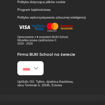
Polityka dotycząca plików cookie
Program lojalnościowy
Polityka wykorzystywania sztucznej inteligencji
Opracowane z ♥ zespołem BUKI School
Wszelkie prawa zastrzeżone ©
2020 - 2026
Firma BUKI School na świecie
UpSkills OÜ, Tallinn, dzielnica Kesklinna,
ulica Tornimäe 5, 10145, Estonia