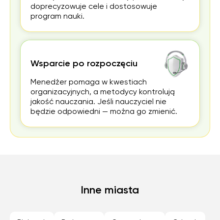
doprecyzowuje cele i dostosowuje
program nauki.
Wsparcie po rozpoczęciu
Menedżer pomaga w kwestiach
organizacyjnych, a metodycy kontrolują
jakość nauczania. Jeśli nauczyciel nie
będzie odpowiedni — można go zmienić.
Inne miasta