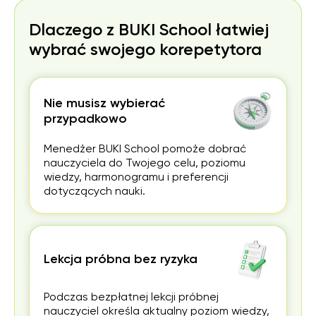
Dlaczego z BUKI School łatwiej
wybrać swojego korepetytora
Nie musisz wybierać
przypadkowo
Menedżer BUKI School pomoże dobrać
nauczyciela do Twojego celu, poziomu
wiedzy, harmonogramu i preferencji
dotyczących nauki.
Lekcja próbna bez ryzyka
Podczas bezpłatnej lekcji próbnej
nauczyciel określa aktualny poziom wiedzy,