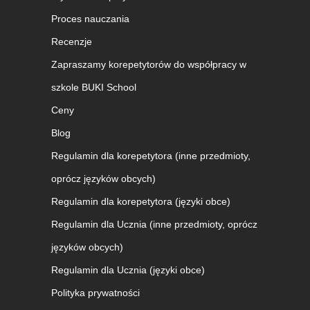
Proces nauczania
Recenzje
Zapraszamy korepetytorów do współpracy w
szkole BUKI School
Ceny
Blog
Regulamin dla korepetytora (inne przedmioty,
oprócz języków obcych)
Regulamin dla korepetytora (języki obce)
Regulamin dla Ucznia (inne przedmioty, oprócz
języków obcych)
Regulamin dla Ucznia (języki obce)
Polityka prywatności