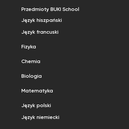
Przedmioty BUKI School
Język hiszpański
Język francuski
Fizyka
Chemia
Biologia
Matematyka
Język polski
Język niemiecki