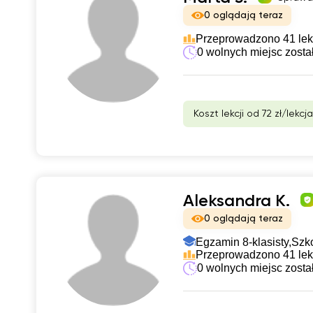
0 oglądają teraz
Przeprowadzono 41 lek
0 wolnych miejsc zosta
Koszt lekcji od 72 zł/lekcja
Aleksandra K.
0 oglądają teraz
Egzamin 8-klasisty,
Szk
Przeprowadzono 41 lek
0 wolnych miejsc zosta