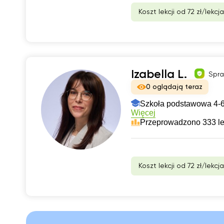
Koszt lekcji od 72 zł/lekcja
Izabella L.
Spra
0 oglądają teraz
Szkoła podstawowa 4-6
Więcej
Przeprowadzono 333 le
Koszt lekcji od 72 zł/lekcja