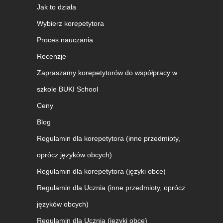
Jak to działa
Wybierz korepetytora
Proces nauczania
Recenzje
Zapraszamy korepetytorów do współpracy w
szkole BUKI School
Ceny
Blog
Regulamin dla korepetytora (inne przedmioty,
oprócz języków obcych)
Regulamin dla korepetytora (języki obce)
Regulamin dla Ucznia (inne przedmioty, oprócz
języków obcych)
Regulamin dla Ucznia (języki obce)