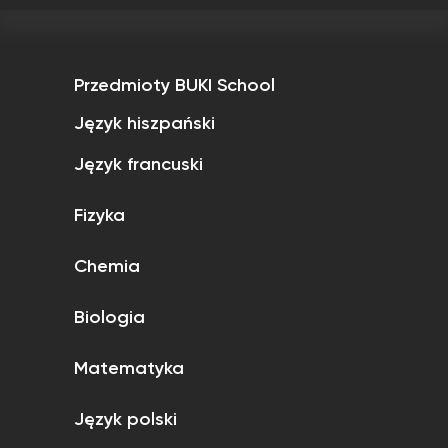
Przedmioty BUKI School
Język hiszpański
Język francuski
Fizyka
Chemia
Biologia
Matematyka
Język polski