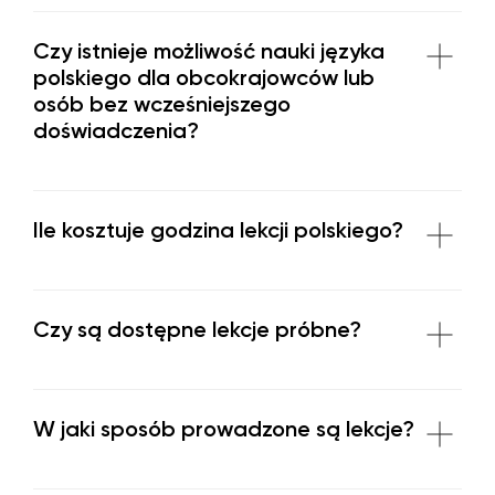
Czy istnieje możliwość nauki języka
polskiego dla obcokrajowców lub
osób bez wcześniejszego
doświadczenia?
Ile kosztuje godzina lekcji polskiego?
Czy są dostępne lekcje próbne?
W jaki sposób prowadzone są lekcje?