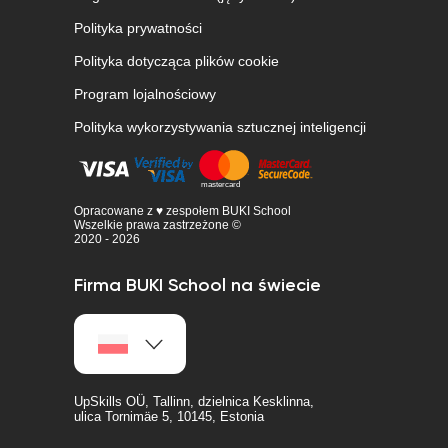
Polityka prywatności
Polityka dotycząca plików cookie
Program lojalnościowy
Polityka wykorzystywania sztucznej inteligencji
Opracowane z ♥ zespołem BUKI School
Wszelkie prawa zastrzeżone ©
2020 - 2026
Firma BUKI School na świecie
UpSkills OÜ, Tallinn, dzielnica Kesklinna,
ulica Tornimäe 5, 10145, Estonia