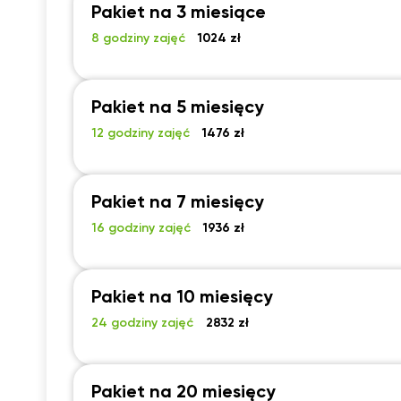
Pakiet na 3 miesiące
8 godziny zajęć
1024 zł
Pakiet na 5 miesięcy
12 godziny zajęć
1476 zł
Pakiet na 7 miesięcy
16 godziny zajęć
1936 zł
Pakiet na 10 miesięcy
24 godziny zajęć
2832 zł
Pakiet na 20 miesięcy