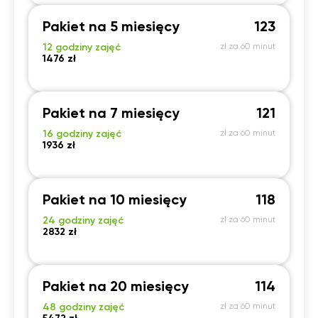
Pakiet na 5 miesięcy
123
12 godziny zajęć
zł za 60 minut
1476 zł
Pakiet na 7 miesięcy
121
16 godziny zajęć
zł za 60 minut
1936 zł
Pakiet na 10 miesięcy
118
24 godziny zajęć
zł za 60 minut
2832 zł
Pakiet na 20 miesięcy
114
48 godziny zajęć
zł za 60 minut