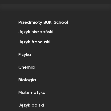
Przedmioty BUKI School
Język hiszpański
Język francuski
Fizyka
Chemia
Biologia
Matematyka
Język polski