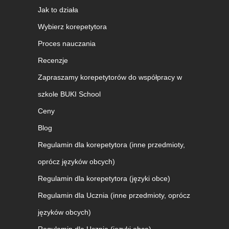
Jak to działa
Wybierz korepetytora
Proces nauczania
Recenzje
Zapraszamy korepetytorów do współpracy w
szkole BUKI School
Ceny
Blog
Regulamin dla korepetytora (inne przedmioty,
oprócz języków obcych)
Regulamin dla korepetytora (języki obce)
Regulamin dla Ucznia (inne przedmioty, oprócz
języków obcych)