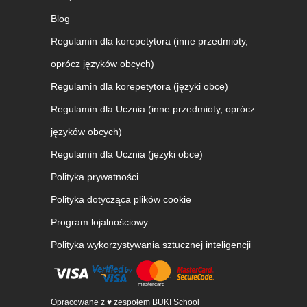
Blog
Regulamin dla korepetytora (inne przedmioty,
oprócz języków obcych)
Regulamin dla korepetytora (języki obce)
Regulamin dla Ucznia (inne przedmioty, oprócz
języków obcych)
Regulamin dla Ucznia (języki obce)
Polityka prywatności
Polityka dotycząca plików cookie
Program lojalnościowy
Polityka wykorzystywania sztucznej inteligencji
Opracowane z ♥ zespołem BUKI School