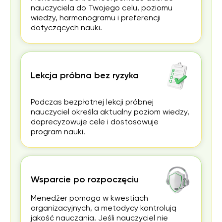
nauczyciela do Twojego celu, poziomu
wiedzy, harmonogramu i preferencji
dotyczących nauki.
Lekcja próbna bez ryzyka
Podczas bezpłatnej lekcji próbnej
nauczyciel określa aktualny poziom wiedzy,
doprecyzowuje cele i dostosowuje
program nauki.
Wsparcie po rozpoczęciu
Menedżer pomaga w kwestiach
organizacyjnych, a metodycy kontrolują
jakość nauczania. Jeśli nauczyciel nie