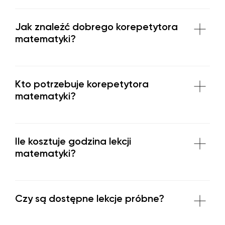
Jak znaleźć dobrego korepetytora
matematyki?
Kto potrzebuje korepetytora
matematyki?
Ile kosztuje godzina lekcji
matematyki?
Czy są dostępne lekcje próbne?