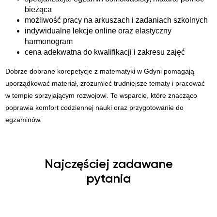
bieżąca
możliwość pracy na arkuszach i zadaniach szkolnych
indywidualne lekcje online oraz elastyczny
harmonogram
cena adekwatna do kwalifikacji i zakresu zajęć
Dobrze dobrane korepetycje z matematyki w Gdyni pomagają
uporządkować materiał, zrozumieć trudniejsze tematy i pracować
w tempie sprzyjającym rozwojowi. To wsparcie, które znacząco
poprawia komfort codziennej nauki oraz przygotowanie do
egzaminów.
Najczęściej zadawane
pytania