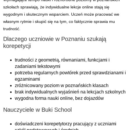
szkołach sprawiają, że indywidualne lekcje online stają się
wygodnym i skutecznym wsparciem. Uczeń może pracować we
własnym rytmie i skupić się na tym, co faktycznie sprawia mu
trudność.
Dlaczego uczniowie w Poznaniu szukają
korepetycji
trudności z geometrią, równaniami, funkcjami i
zadaniami tekstowymi
potrzeba regularnych powtórek przed sprawdzianami i
egzaminami
zróżnicowany poziom w poznańskich klasach
brak indywidualnych wyjaśnień na lekcjach szkolnych
wygodna forma nauki online, bez dojazdów
Nauczyciele w Buki School
doświadczeni korepetytorzy pracujący z uczniami