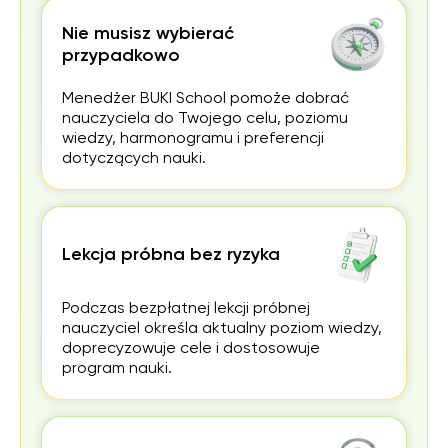
ki.
Nie musisz wybierać
przypadkowo
Menedżer BUKI School pomoże dobrać
nauczyciela do Twojego celu, poziomu
wiedzy, harmonogramu i preferencji
dotyczących nauki.
Lekcja próbna bez ryzyka
Podczas bezpłatnej lekcji próbnej
nauczyciel określa aktualny poziom wiedzy,
doprecyzowuje cele i dostosowuje
program nauki.