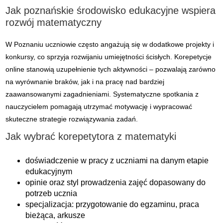
Jak poznańskie środowisko edukacyjne wspiera
rozwój matematyczny
W Poznaniu uczniowie często angażują się w dodatkowe projekty i
konkursy, co sprzyja rozwijaniu umiejętności ścisłych. Korepetycje
online stanowią uzupełnienie tych aktywności – pozwalają zarówno
na wyrównanie braków, jak i na pracę nad bardziej
zaawansowanymi zagadnieniami. Systematyczne spotkania z
nauczycielem pomagają utrzymać motywację i wypracować
skuteczne strategie rozwiązywania zadań.
Jak wybrać korepetytora z matematyki
doświadczenie w pracy z uczniami na danym etapie
edukacyjnym
opinie oraz styl prowadzenia zajęć dopasowany do
potrzeb ucznia
specjalizacja: przygotowanie do egzaminu, praca
bieżąca, arkusze