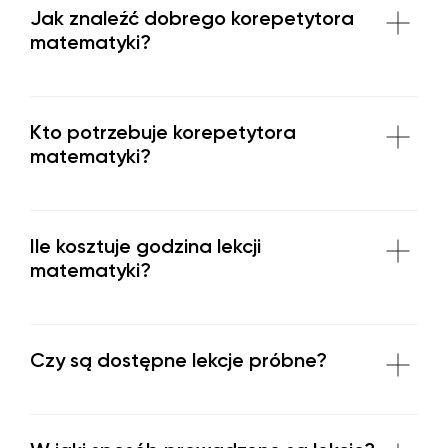
Jak znaleźć dobrego korepetytora
matematyki?
Kto potrzebuje korepetytora
matematyki?
Ile kosztuje godzina lekcji
matematyki?
Czy są dostępne lekcje próbne?