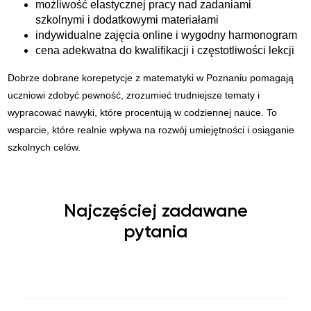
możliwość elastycznej pracy nad zadaniami
szkolnymi i dodatkowymi materiałami
indywidualne zajęcia online i wygodny harmonogram
cena adekwatna do kwalifikacji i częstotliwości lekcji
Dobrze dobrane korepetycje z matematyki w Poznaniu pomagają
uczniowi zdobyć pewność, zrozumieć trudniejsze tematy i
wypracować nawyki, które procentują w codziennej nauce. To
wsparcie, które realnie wpływa na rozwój umiejętności i osiąganie
szkolnych celów.
Najczęściej zadawane
pytania