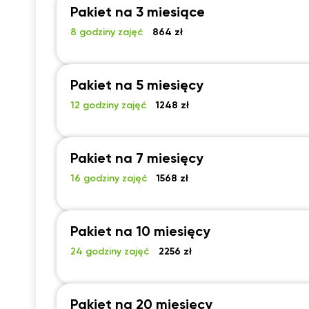
Pakiet na 3 miesiące
8 godziny zajęć
864 zł
Pakiet na 5 miesięcy
12 godziny zajęć
1248 zł
Pakiet na 7 miesięcy
16 godziny zajęć
1568 zł
Pakiet na 10 miesięcy
24 godziny zajęć
2256 zł
Pakiet na 20 miesięcy