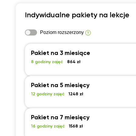
Indywidualne pakiety na lekcje
Poziom rozszerzony
Pakiet na 3 miesiące
8 godziny zajęć
864 zł
Pakiet na 5 miesięcy
12 godziny zajęć
1248 zł
Pakiet na 7 miesięcy
16 godziny zajęć
1568 zł