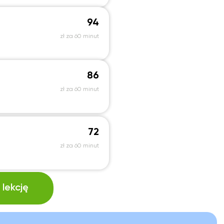
94
zł za 60 minut
86
zł za 60 minut
72
zł za 60 minut
lekcję