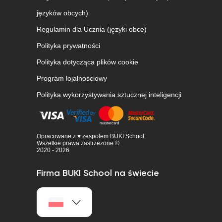
języków obcych)
Regulamin dla Ucznia (języki obce)
Polityka prywatności
Polityka dotycząca plików cookie
Program lojalnościowy
Polityka wykorzystywania sztucznej inteligencji
Opracowane z ♥ zespołem BUKI School
Wszelkie prawa zastrzeżone ©
2020 - 2026
Firma BUKI School na świecie