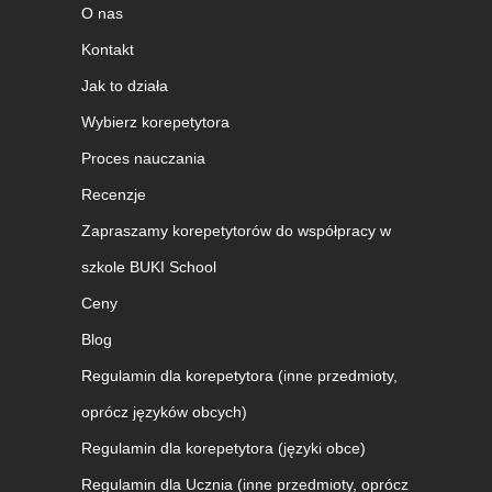
O nas
Kontakt
Jak to działa
Wybierz korepetytora
Proces nauczania
Recenzje
Zapraszamy korepetytorów do współpracy w
szkole BUKI School
Ceny
Blog
Regulamin dla korepetytora (inne przedmioty,
oprócz języków obcych)
Regulamin dla korepetytora (języki obce)
Regulamin dla Ucznia (inne przedmioty, oprócz