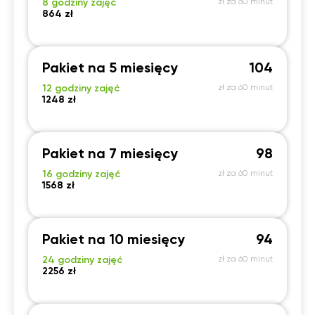
8 godziny zajęć
zł za 60 minut
864 zł
Pakiet na 5 miesięcy
104
12 godziny zajęć
zł za 60 minut
1248 zł
Pakiet na 7 miesięcy
98
16 godziny zajęć
zł za 60 minut
1568 zł
Pakiet na 10 miesięcy
94
24 godziny zajęć
zł za 60 minut
2256 zł