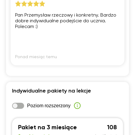
Pan Przemysław rzeczowy i konkretny. Bardzo
dobre indywidualne podejście do ucznia.
Polecam :)
Ponad miesiąc temu
Indywidualne pakiety na lekcje
Poziom rozszerzony
Pakiet na 3 miesiące
108