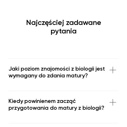
Najczęściej zadawane
pytania
Jaki poziom znajomości z biologii jest
wymagany do zdania matury?
Kiedy powinienem zacząć
przygotowania do matury z biologii?