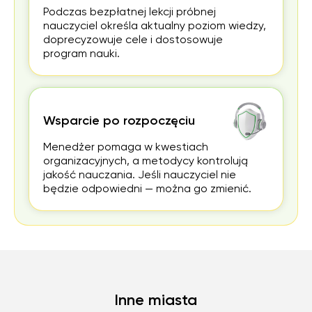
Podczas bezpłatnej lekcji próbnej
nauczyciel określa aktualny poziom wiedzy,
doprecyzowuje cele i dostosowuje
program nauki.
Wsparcie po rozpoczęciu
Menedżer pomaga w kwestiach
organizacyjnych, a metodycy kontrolują
jakość nauczania. Jeśli nauczyciel nie
będzie odpowiedni — można go zmienić.
Inne miasta