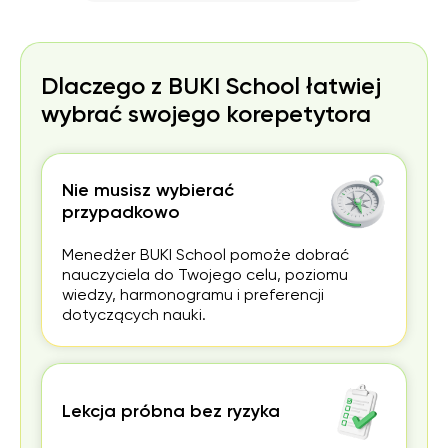
Dlaczego z BUKI School łatwiej
wybrać swojego korepetytora
Nie musisz wybierać
przypadkowo
Menedżer BUKI School pomoże dobrać
nauczyciela do Twojego celu, poziomu
wiedzy, harmonogramu i preferencji
dotyczących nauki.
Lekcja próbna bez ryzyka