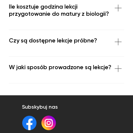
Ile kosztuje godzina lekcji
przygotowanie do matury z biologii?
Czy są dostępne lekcje próbne?
W jaki sposób prowadzone są lekcje?
Subskybuj nas