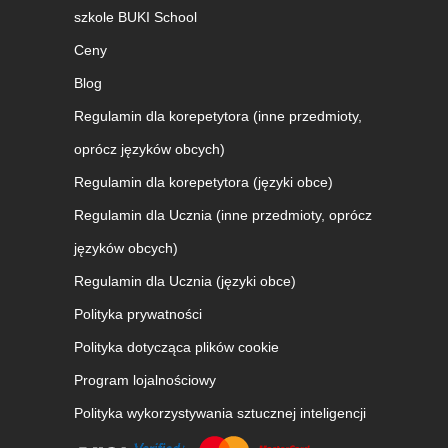
szkole BUKI School
Ceny
Blog
Regulamin dla korepetytora (inne przedmioty,
oprócz języków obcych)
Regulamin dla korepetytora (języki obce)
Regulamin dla Ucznia (inne przedmioty, oprócz
języków obcych)
Regulamin dla Ucznia (języki obce)
Polityka prywatności
Polityka dotycząca plików cookie
Program lojalnościowy
Polityka wykorzystywania sztucznej inteligencji