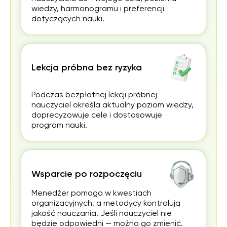
wiedzy, harmonogramu i preferencji
dotyczących nauki.
Lekcja próbna bez ryzyka
Podczas bezpłatnej lekcji próbnej
nauczyciel określa aktualny poziom wiedzy,
doprecyzowuje cele i dostosowuje
program nauki.
Wsparcie po rozpoczęciu
Menedżer pomaga w kwestiach
organizacyjnych, a metodycy kontrolują
jakość nauczania. Jeśli nauczyciel nie
będzie odpowiedni — można go zmienić.