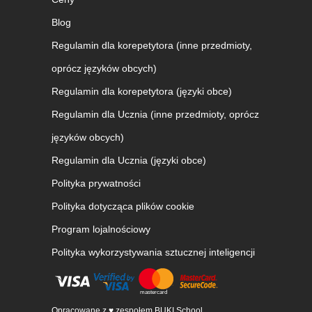
Blog
Regulamin dla korepetytora (inne przedmioty,
oprócz języków obcych)
Regulamin dla korepetytora (języki obce)
Regulamin dla Ucznia (inne przedmioty, oprócz
języków obcych)
Regulamin dla Ucznia (języki obce)
Polityka prywatności
Polityka dotycząca plików cookie
Program lojalnościowy
Polityka wykorzystywania sztucznej inteligencji
Opracowane z ♥ zespołem BUKI School