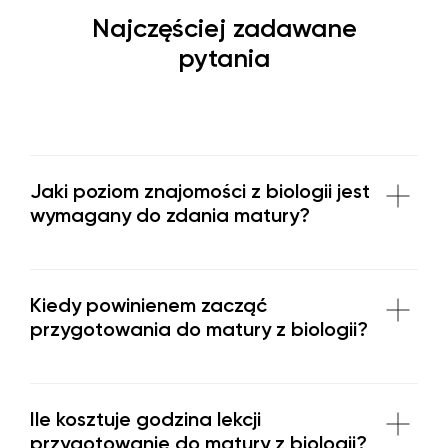
Najczęściej zadawane
pytania
Jaki poziom znajomości z biologii jest
wymagany do zdania matury?
Kiedy powinienem zacząć
przygotowania do matury z biologii?
Ile kosztuje godzina lekcji
przygotowanie do matury z biologii?