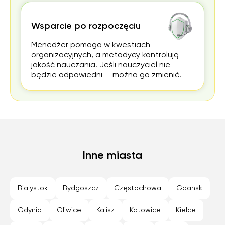
Wsparcie po rozpoczęciu
Menedżer pomaga w kwestiach
organizacyjnych, a metodycy kontrolują
jakość nauczania. Jeśli nauczyciel nie
będzie odpowiedni — można go zmienić.
Inne miasta
Bialystok
Bydgoszcz
Częstochowa
Gdansk
Gdynia
Gliwice
Kalisz
Katowice
Kielce