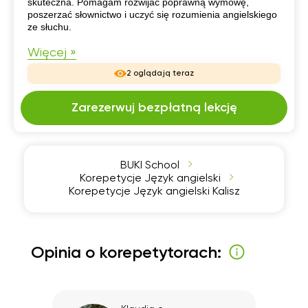
skuteczna. Pomagam rozwijać poprawną wymowę,
poszerzać słownictwo i uczyć się rozumienia angielskiego
ze słuchu.
Więcej »
2 oglądają teraz
Zarezerwuj bezpłatną lekcję
BUKI School
Korepetycje Język angielski
Korepetycje Język angielski Kalisz
Opinia o korepetytorach: