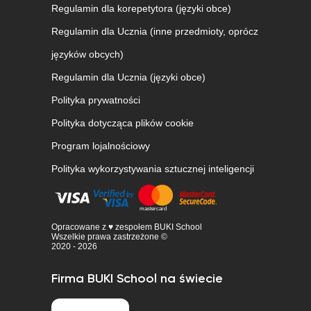
Regulamin dla korepetytora (języki obce)
Regulamin dla Ucznia (inne przedmioty, oprócz
języków obcych)
Regulamin dla Ucznia (języki obce)
Polityka prywatności
Polityka dotycząca plików cookie
Program lojalnościowy
Polityka wykorzystywania sztucznej inteligencji
Opracowane z ♥ zespołem BUKI School
Wszelkie prawa zastrzeżone ©
2020 - 2026
Firma BUKI School na świecie