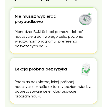
Nie musisz wybierać
przypadkowo
Menedżer BUKI School pomoże dobrać
nauczyciela do Twojego celu, poziomu
wiedzy, harmonogramu i preferencji
dotyczących nauki.
Lekcja próbna bez ryzyka
Podczas bezpłatnej lekcji próbnej
nauczyciel określa aktualny poziom wiedzy,
doprecyzowuje cele i dostosowuje
program nauki.