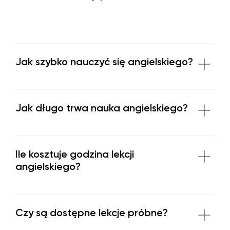
Jak szybko nauczyć się angielskiego?
Jak długo trwa nauka angielskiego?
Ile kosztuje godzina lekcji
angielskiego?
Czy są dostępne lekcje próbne?