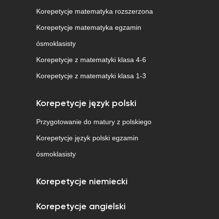
Korepetycje matematyka rozszerzona
Korepetycje matematyka egzamin
ósmoklasisty
Korepetycje z matematyki klasa 4-6
Korepetycje z matematyki klasa 1-3
Korepetycje język polski
Przygotowanie do matury z polskiego
Korepetycje język polski egzamin
ósmoklasisty
Korepetycje niemiecki
Korepetycje angielski