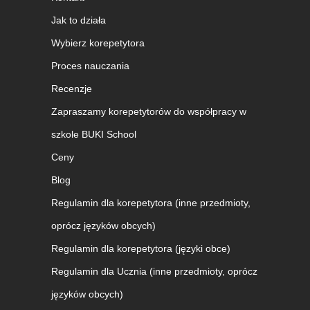
Jak to działa
Wybierz korepetytora
Proces nauczania
Recenzje
Zapraszamy korepetytorów do współpracy w
szkole BUKI School
Ceny
Blog
Regulamin dla korepetytora (inne przedmioty,
oprócz języków obcych)
Regulamin dla korepetytora (języki obce)
Regulamin dla Ucznia (inne przedmioty, oprócz
języków obcych)