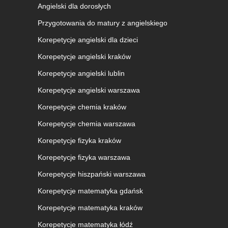
Angielski dla dorosłych
Przygotowania do matury z angielskiego
Korepetycje angielski dla dzieci
Korepetycje angielski kraków
Korepetycje angielski lublin
Korepetycje angielski warszawa
Korepetycje chemia kraków
Korepetycje chemia warszawa
Korepetycje fizyka kraków
Korepetycje fizyka warszawa
Korepetycje hiszpański warszawa
Korepetycje matematyka gdańsk
Korepetycje matematyka kraków
Korepetycje matematyka łódź