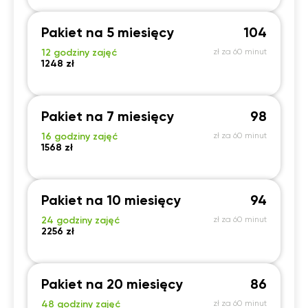
Pakiet na 5 miesięcy
104
12 godziny zajęć
zł za 60 minut
1248 zł
Pakiet na 7 miesięcy
98
16 godziny zajęć
zł za 60 minut
1568 zł
Pakiet na 10 miesięcy
94
24 godziny zajęć
zł za 60 minut
2256 zł
Pakiet na 20 miesięcy
86
48 godziny zajęć
zł za 60 minut