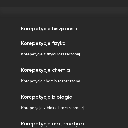
Korepetycje hiszpański
Korepetycje fizyka
Korepetycje z fizyki rozszerzonej
Korepetycje chemia
Korepetycje chemia rozszerzona
Korepetycje biologia
Korepetycje z biologii rozszerzonej
Korepetycje matematyka