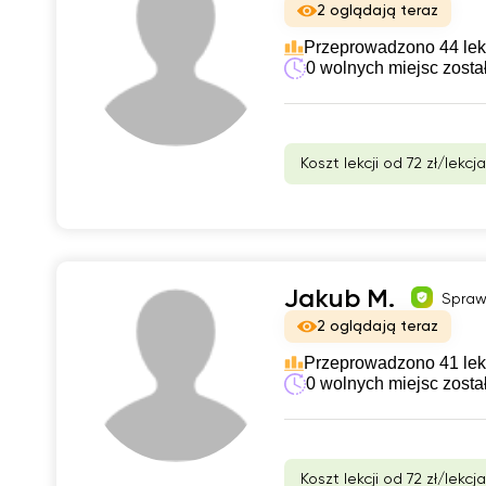
2 oglądają teraz
Przeprowadzono 44 lek
0 wolnych miejsc zosta
Koszt lekcji od 72 zł/lekcja
Jakub M.
Spraw
2 oglądają teraz
Przeprowadzono 41 lek
0 wolnych miejsc zosta
Koszt lekcji od 72 zł/lekcja