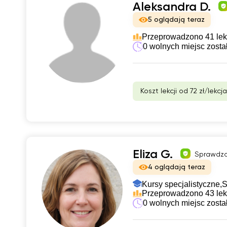
Aleksandra D.
5 oglądają teraz
Przeprowadzono 41 lek
0 wolnych miejsc zosta
Koszt lekcji od 72 zł/lekcja
Eliza G.
Sprawdzo
4 oglądają teraz
Kursy specjalistyczne,
S
Przeprowadzono 43 lek
0 wolnych miejsc zosta