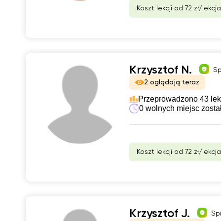
Koszt lekcji od 72 zł/lekcja
Krzysztof N.
Sp
2 oglądają teraz
Przeprowadzono 43 lek
0 wolnych miejsc zosta
Koszt lekcji od 72 zł/lekcja
Krzysztof J.
Sp