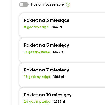
Poziom rozszerzony
Pakiet na 3 miesiące
8 godziny zajęć
864 zł
Pakiet na 5 miesięcy
12 godziny zajęć
1248 zł
Pakiet na 7 miesięcy
16 godziny zajęć
1568 zł
Pakiet na 10 miesięcy
24 godziny zajęć
2256 zł